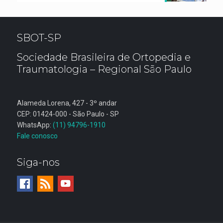
SBOT-SP
Sociedade Brasileira de Ortopedia e
Traumatologia – Regional São Paulo
Alameda Lorena, 427 - 3º andar
CEP: 01424-000 - São Paulo - SP
WhatsApp:
(11) 94796-1910
Fale conosco
Siga-nos