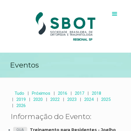
Eventos
Tudo
Próximos
2016
2017
2018
2019
2020
2022
2023
2024
2025
2026
Informação do Evento:
Treinamento para Residentes - Joelho
QUA