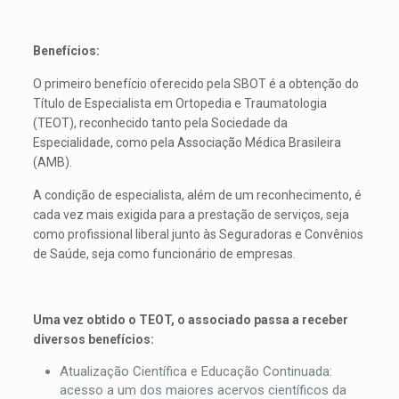
Benefícios:
O primeiro benefício oferecido pela SBOT é a obtenção do
Título de Especialista em Ortopedia e Traumatologia
(TEOT), reconhecido tanto pela Sociedade da
Especialidade, como pela Associação Médica Brasileira
(AMB).
A condição de especialista, além de um reconhecimento, é
cada vez mais exigida para a prestação de serviços, seja
como profissional liberal junto às Seguradoras e Convênios
de Saúde, seja como funcionário de empresas.
Uma vez obtido o TEOT, o associado passa a receber
diversos benefícios:
Atualização Científica e Educação Continuada:
acesso a um dos maiores acervos científicos da