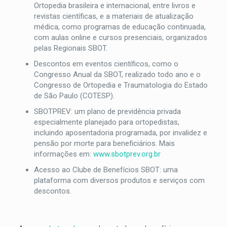
Ortopedia brasileira e internacional, entre livros e
revistas científicas, e a materiais de atualização
médica, como programas de educação continuada,
com aulas online e cursos presenciais, organizados
pelas Regionais SBOT.
Descontos em eventos científicos, como o
Congresso Anual da SBOT, realizado todo ano e o
Congresso de Ortopedia e Traumatologia do Estado
de São Paulo (COTESP).
SBOTPREV: um plano de previdência privada
especialmente planejado para ortopedistas,
incluindo aposentadoria programada, por invalidez e
pensão por morte para beneficiários. Mais
informações em:
www.sbotprev.org.br
Acesso ao Clube de Benefícios SBOT: uma
plataforma com diversos produtos e serviços com
descontos.