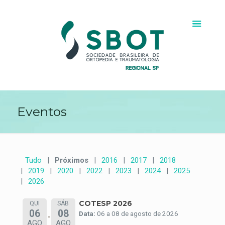
Eventos
Tudo
Próximos
2016
2017
2018
2019
2020
2022
2023
2024
2025
2026
COTESP 2026
QUI
SÁB
06
08
Data:
06 a 08 de agosto de 2026
AGO
AGO