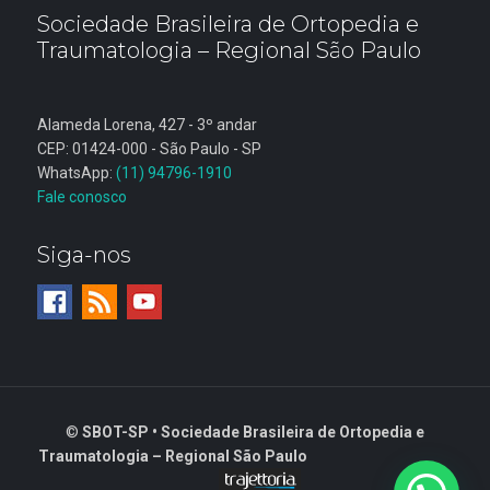
Sociedade Brasileira de Ortopedia e
Traumatologia – Regional São Paulo
Alameda Lorena, 427 - 3º andar
CEP: 01424-000 - São Paulo - SP
WhatsApp:
(11) 94796-1910
Fale conosco
Siga-nos
©
SBOT-SP • Sociedade Brasileira de Ortopedia e
Traumatologia – Regional São Paulo