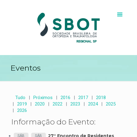
Eventos
Tudo
Próximos
2016
2017
2018
2019
2020
2022
2023
2024
2025
2026
Informação do Evento:
27° Encontro de Residentes
SÁB
SÁB