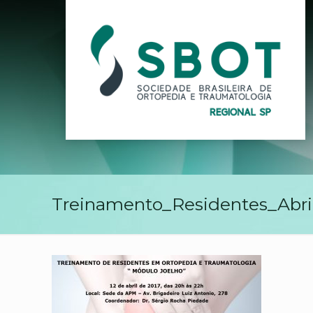
Treinamento_Residentes_Abri