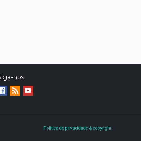
Siga-nos
Política de privacidade & copyright