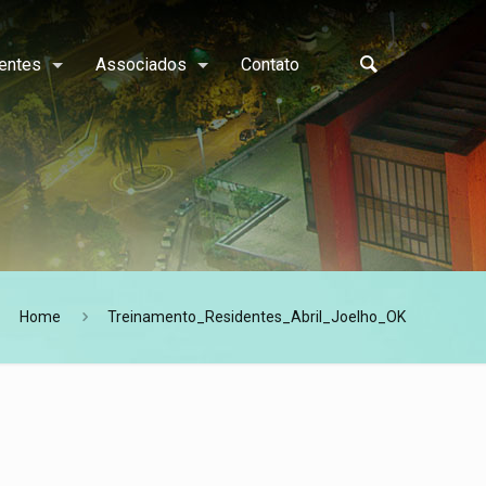
entes
Associados
Contato
Home
Treinamento_Residentes_Abril_Joelho_OK