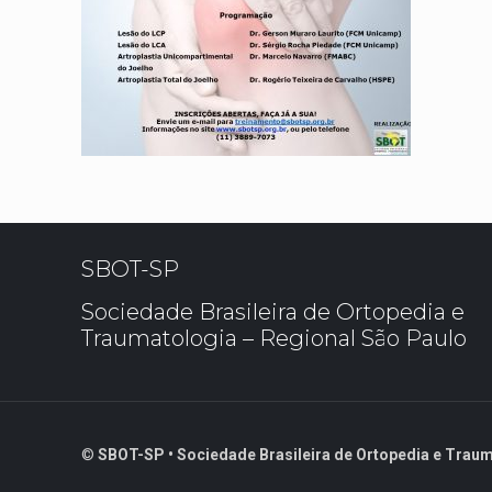
SBOT-SP
Sociedade Brasileira de Ortopedia e
Traumatologia – Regional São Paulo
©
SBOT-SP • Sociedade Brasileira de Ortopedia e Traum