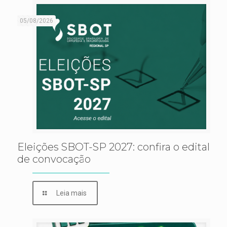
05/08/2026
Eleições SBOT-SP 2027: confira o edital
de convocação
Leia mais