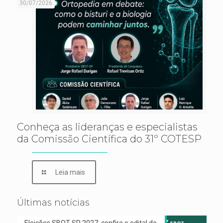
30/07/2026
Conheça as lideranças e especialistas
da Comissão Científica do 31º COTESP
Leia mais
Últimas notícias