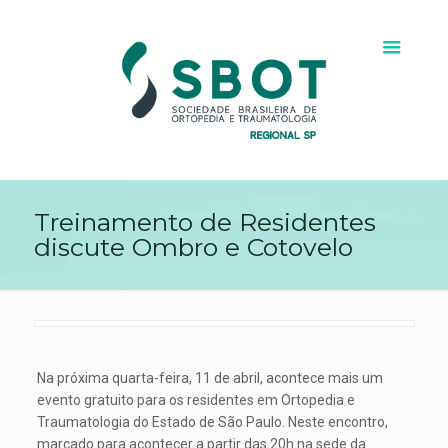
Treinamento de Residentes
discute Ombro e Cotovelo
Na próxima quarta-feira, 11 de abril, acontece mais um
evento gratuito para os residentes em Ortopedia e
Traumatologia do Estado de São Paulo. Neste encontro,
marcado para acontecer a partir das 20h na sede da