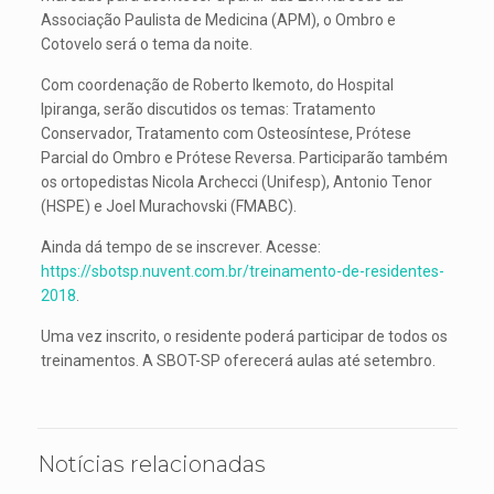
Associação Paulista de Medicina (APM), o Ombro e
Cotovelo será o tema da noite.
Com coordenação de Roberto Ikemoto, do Hospital
Ipiranga, serão discutidos os temas: Tratamento
Conservador, Tratamento com Osteosíntese, Prótese
Parcial do Ombro e Prótese Reversa. Participarão também
os ortopedistas Nicola Archecci (Unifesp), Antonio Tenor
(HSPE) e Joel Murachovski (FMABC).
Ainda dá tempo de se inscrever. Acesse:
https://sbotsp.nuvent.com.br/treinamento-de-residentes-
2018
.
Uma vez inscrito, o residente poderá participar de todos os
treinamentos. A SBOT-SP oferecerá aulas até setembro.
Notícias relacionadas