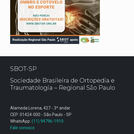
SBOT-SP
Sociedade Brasileira de Ortopedia e
Traumatologia – Regional São Paulo
Alameda Lorena, 427 - 3º andar
CEP: 01424-000 - São Paulo - SP
WhatsApp:
(11) 94796-1910
Fale conosco