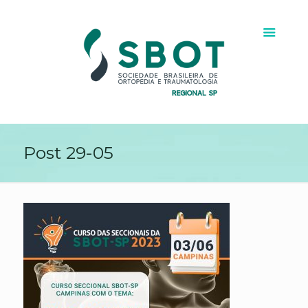
Post 29-05