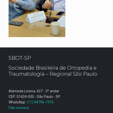
SBOT-SP
Sociedade Brasileira de Ortopedia e
Traumatologia – Regional São Paulo
Alameda Lorena, 427 - 3º andar
CEP: 01424-000 - São Paulo - SP
WhatsApp:
(11) 94796-1910
Fale conosco