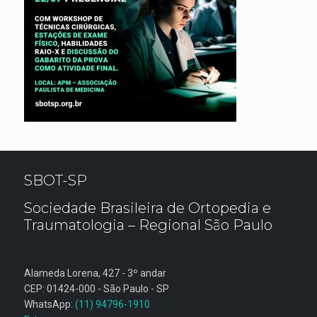
SBOT-SP
Sociedade Brasileira de Ortopedia e
Traumatologia – Regional São Paulo
Alameda Lorena, 427 - 3º andar
CEP: 01424-000 - São Paulo - SP
WhatsApp:
(11) 94796-1910