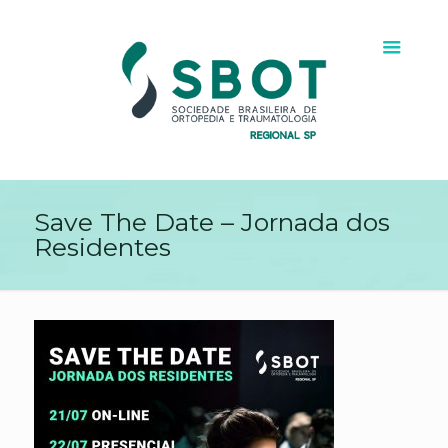
Save The Date – Jornada dos
Residentes