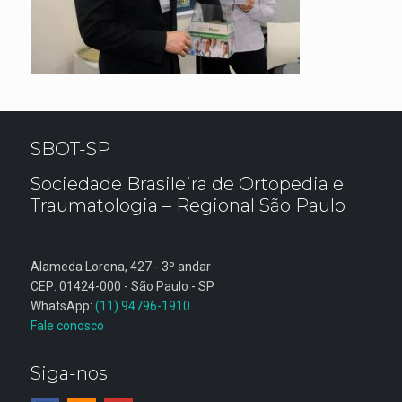
SBOT-SP
Sociedade Brasileira de Ortopedia e
Traumatologia – Regional São Paulo
Alameda Lorena, 427 - 3º andar
CEP: 01424-000 - São Paulo - SP
WhatsApp:
(11) 94796-1910
Fale conosco
Siga-nos