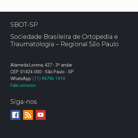
SBOT-SP
Sociedade Brasileira de Ortopedia e
Traumatologia – Regional São Paulo
Alameda Lorena, 427 - 3º andar
CEP: 01424-000 - São Paulo - SP
WhatsApp:
(11) 94796-1910
Fale conosco
Siga-nos