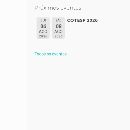
Próximos eventos
COTESP 2026
QUI
SÁB
06
08
AGO
AGO
2026
2026
Todos os eventos...