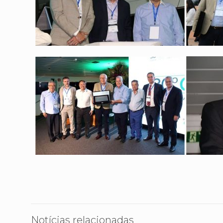
Notícias relacionadas