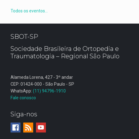
Todos os eventos...
SBOT-SP
Sociedade Brasileira de Ortopedia e
Traumatologia – Regional São Paulo
Alameda Lorena, 427 - 3º andar
CEP: 01424-000 - São Paulo - SP
WhatsApp:
(11) 94796-1910
Fale conosco
Siga-nos