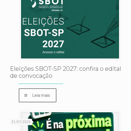
Eleições SBOT-SP 2027: confira o edital
de convocação
Leia mais
31/07/2026