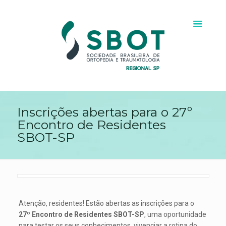
Inscrições abertas para o 27º
Encontro de Residentes
SBOT-SP
Atenção, residentes! Estão abertas as inscrições para o
27º Encontro de Residentes SBOT-SP
, uma oportunidade
para testar os seus conhecimentos, vivenciar a rotina do