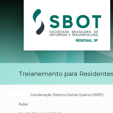
Treianemento para Residentes
Coordenação: Roberto Dantas Queiroz (HSPE)
Aulas: