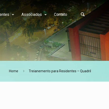
entes
Associados
Contato
Home
Treianemento para Residentes – Quadril