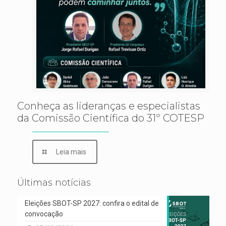
Conheça as lideranças e especialistas
da Comissão Científica do 31º COTESP
Leia mais
Últimas notícias
Eleições SBOT-SP 2027: confira o edital de
convocação