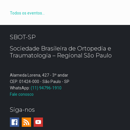
Todos os eventos...
SBOT-SP
Sociedade Brasileira de Ortopedia e
Traumatologia – Regional São Paulo
Alameda Lorena, 427 - 3º andar
CEP: 01424-000 - São Paulo - SP
WhatsApp:
(11) 94796-1910
Fale conosco
Siga-nos