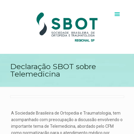
Declaração SBOT sobre
Telemedicina
A Sociedade Brasileira de Ortopedia e Traumatologia, tem
acompanhado com preocupação a discussão envolvendo o
importante tema de Telemedicina, abordado pelo CFM
como normatização para o atendimento médico por