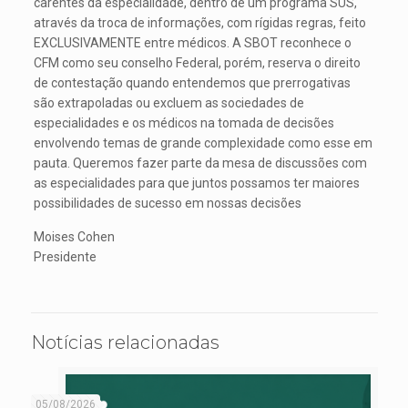
carentes da especialidade, dentro de um programa SUS,
através da troca de informações, com rígidas regras, feito
EXCLUSIVAMENTE entre médicos. A SBOT reconhece o
CFM como seu conselho Federal, porém, reserva o direito
de contestação quando entendemos que prerrogativas
são extrapoladas ou excluem as sociedades de
especialidades e os médicos na tomada de decisões
envolvendo temas de grande complexidade como esse em
pauta. Queremos fazer parte da mesa de discussões com
as especialidades para que juntos possamos ter maiores
possibilidades de sucesso em nossas decisões
Moises Cohen
Presidente
Notícias relacionadas
05/08/2026