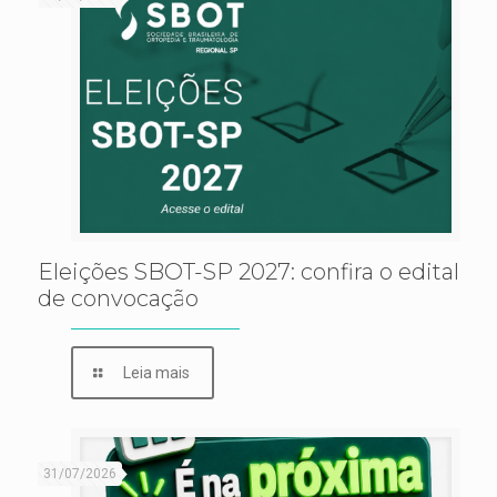
Eleições SBOT-SP 2027: confira o edital
de convocação
Leia mais
31/07/2026