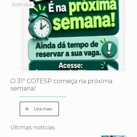
31/07/2026
O 31º COTESP começa na próxima
semana!
Leia mais
Últimas notícias