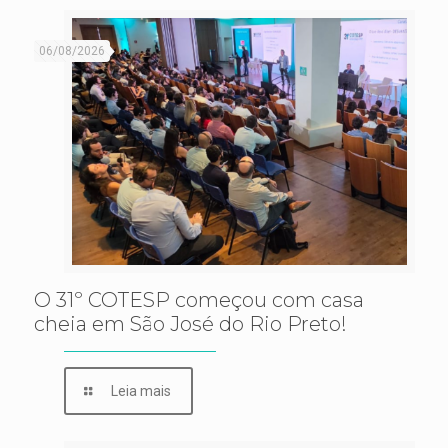
06/08/2026
O 31º COTESP começou com casa
cheia em São José do Rio Preto!
Leia mais