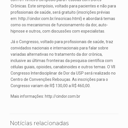
Crônicas. Este simpósio, voltado para pacientes e não para
profissionais de saúde, será gratuito (inscrições prévias
em: http://cindor.com.br/inscricao.html) e abordará temas
como os mecanismos de funcionamento da dor, auto-
hipnose e outros, com discussões com especialistas.
Já o Congresso, voltado para profissionais de saúde, traz
convidados nacionais e internacionais para falar sobre
variadas alternativas no tratamento da dor crônica,
inclusive as últimas fronteiras da pesquisa científica com
células guiais, opioides, canabinoides e outros temas. O VII
Congresso Interdisciplinar de Dor da USP será realizado no
Centro de Convenções Rebouças. As inscrições para o
Congresso variam de R$ 130,00 a R$ 460,00.
Mais informações: http://cindor.com.br
Notícias relacionadas