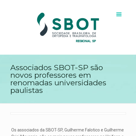
Associados SBOT-SP são
novos professores em
renomadas universidades
paulistas
Os associados da SBOT-SP, Guilherme Falotico e Guilherme