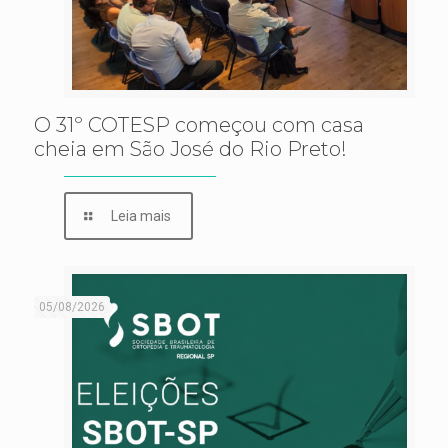
O 31º COTESP começou com casa
cheia em São José do Rio Preto!
Leia mais
05/08/2026