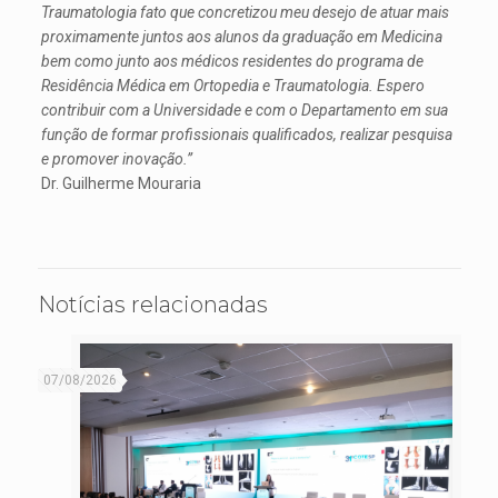
Traumatologia fato que concretizou meu desejo de atuar mais
proximamente juntos aos alunos da graduação em Medicina
bem como junto aos médicos residentes do programa de
Residência Médica em Ortopedia e Traumatologia. Espero
contribuir com a Universidade e com o Departamento em sua
função de formar profissionais qualificados, realizar pesquisa
e promover inovação.”
Dr. Guilherme Mouraria
Notícias relacionadas
07/08/2026