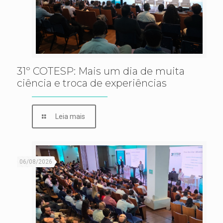
31º COTESP: Mais um dia de muita
ciência e troca de experiências
Leia mais
06/08/2026