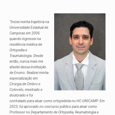
“Iniciei minha trajetória na
Universidade Estadual de
Campinas em 2006
quando ingressei na
residência médica de
Ortopedia e
Traumatologia. Desde
então, nunca mais me
afastei dessa instituição
de Ensino. Realizei minha
especialização em
Cirurgia de Ombro e
Cotovelo, mestrado e
doutorado e fui
contratado para atuar como ortopedista no HC-UNICAMP. Em
2023, fui aprovado no concurso público para atuar como
Professor no Departamento de Ortopedia, Reumatologia e