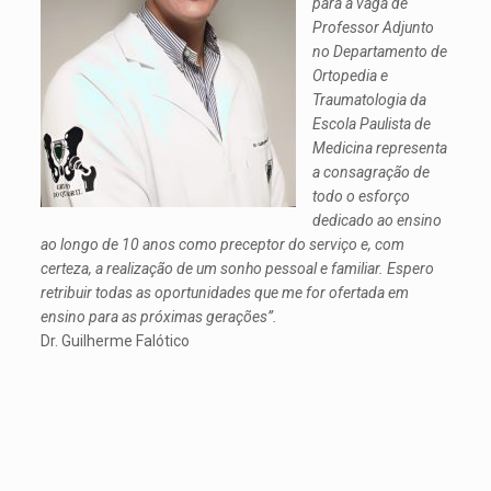
para a vaga de
Professor Adjunto
no Departamento de
Ortopedia e
Traumatologia da
Escola Paulista de
Medicina representa
a consagração de
todo o esforço
dedicado ao ensino
ao longo de 10 anos como preceptor do serviço e, com
certeza, a realização de um sonho pessoal e familiar. Espero
retribuir todas as oportunidades que me for ofertada em
ensino para as próximas gerações”.
Dr. Guilherme Falótico