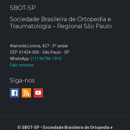
SBOT-SP
Sociedade Brasileira de Ortopedia e
Traumatologia – Regional São Paulo
Alameda Lorena, 427 - 3º andar
CEP: 01424-000 - São Paulo - SP
WhatsApp:
(11) 94796-1910
Fale conosco
Siga-nos
©
SBOT-SP • Sociedade Brasileira de Ortopedia e