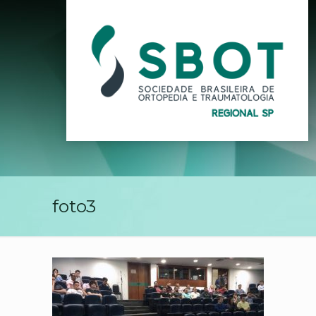
foto3