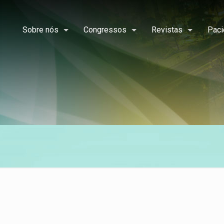
Sobre nós
Congressos
Revistas
Paci