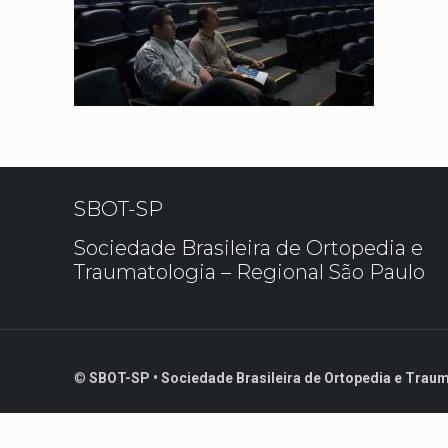
SBOT-SP
Sociedade Brasileira de Ortopedia e
Traumatologia – Regional São Paulo
©
SBOT-SP • Sociedade Brasileira de Ortopedia e Traum