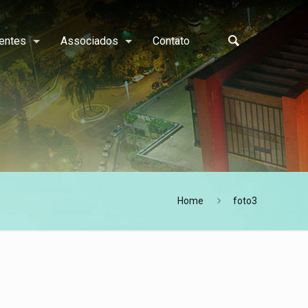
entes
Associados
Contato
Home
foto3