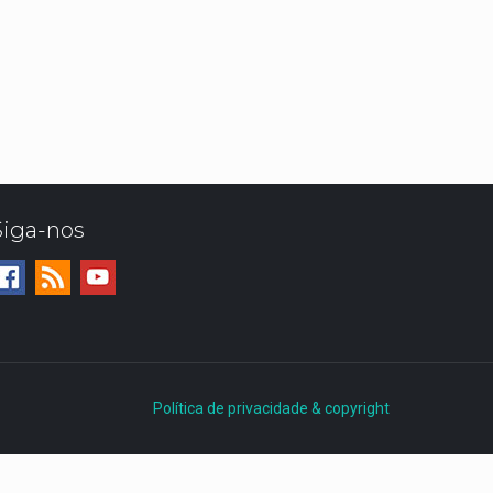
Siga-nos
Política de privacidade & copyright