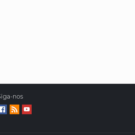
Siga-nos