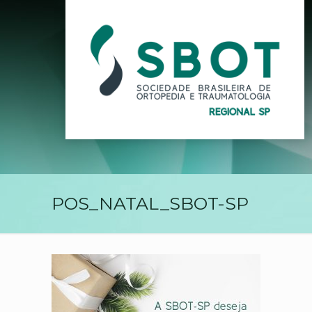
POS_NATAL_SBOT-SP