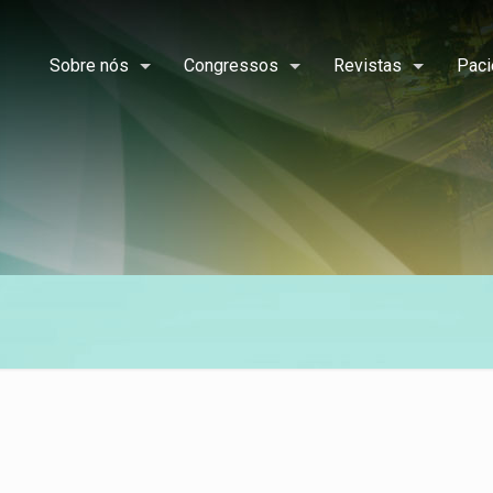
Sobre nós
Congressos
Revistas
Paci