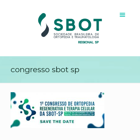
congresso sbot sp