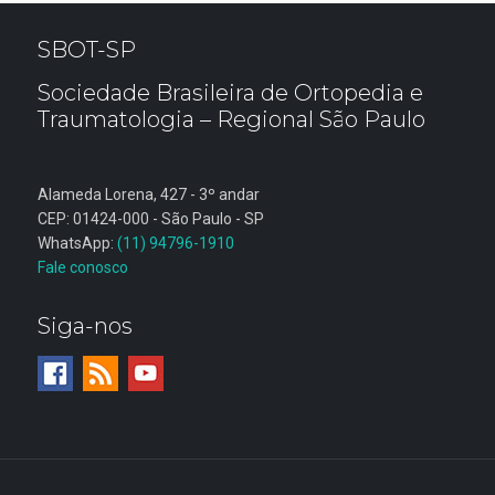
SBOT-SP
Sociedade Brasileira de Ortopedia e
Traumatologia – Regional São Paulo
Alameda Lorena, 427 - 3º andar
CEP: 01424-000 - São Paulo - SP
WhatsApp:
(11) 94796-1910
Fale conosco
Siga-nos