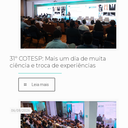
31º COTESP: Mais um dia de muita
ciência e troca de experiências
Leia mais
06/08/2026