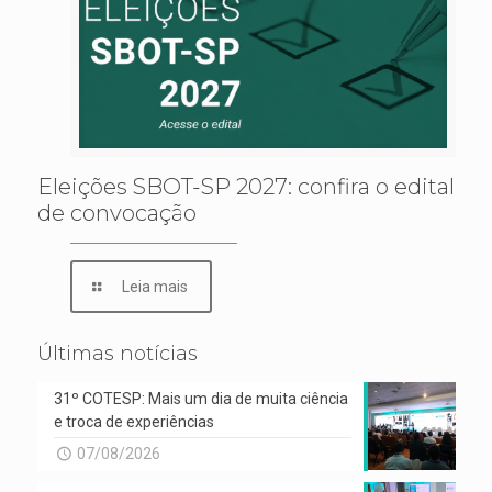
Eleições SBOT-SP 2027: confira o edital
de convocação
Leia mais
Últimas notícias
31º COTESP: Mais um dia de muita ciência
e troca de experiências
07/08/2026