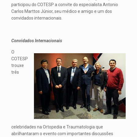
participou do COTESP a convite do especialista Antonio
Carlos Marttos Júnior, seu médico e amigo e um dos
convidados internacionais.
Convidados Internacionais
O
COTESP
trouxe
três
celebridades na Ortopedia e Traumatologia que
abrilhantaram o evento com importantes discussões