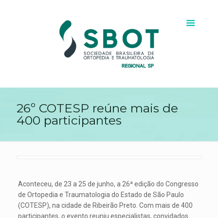
26º COTESP reúne mais de
400 participantes
Aconteceu, de 23 a 25 de junho, a 26ª edição do Congresso
de Ortopedia e Traumatologia do Estado de São Paulo
(COTESP), na cidade de Ribeirão Preto. Com mais de 400
participantes, o evento reuniu especialistas, convidados