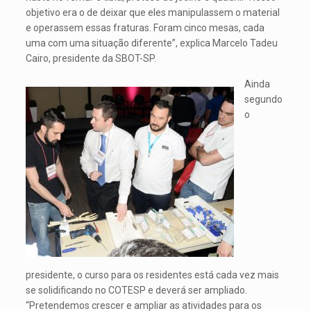
objetivo era o de deixar que eles manipulassem o material
e operassem essas fraturas. Foram cinco mesas, cada
uma com uma situação diferente”, explica Marcelo Tadeu
Cairo, presidente da SBOT-SP.
Ainda
segundo
o
presidente, o curso para os residentes está cada vez mais
se solidificando no COTESP e deverá ser ampliado.
“Pretendemos crescer e ampliar as atividades para os