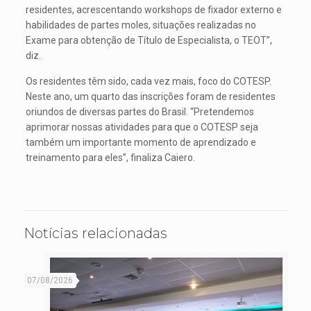
residentes, acrescentando workshops de fixador externo e
habilidades de partes moles, situações realizadas no
Exame para obtenção de Título de Especialista, o TEOT”,
diz.
Os residentes têm sido, cada vez mais, foco do COTESP.
Neste ano, um quarto das inscrições foram de residentes
oriundos de diversas partes do Brasil. “Pretendemos
aprimorar nossas atividades para que o COTESP seja
também um importante momento de aprendizado e
treinamento para eles”, finaliza Caiero.
Notícias relacionadas
07/08/2026