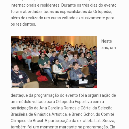
internacionais e residentes. Durante os três dias do evento
foram abordadas todas as especialidades da Ortopedia,
além de realizado um curso voltado exclusivamente para
os residentes.
Neste
ano, um
destaque da programação do evento foi a organização de
um módulo voltado para Ortopedia Esportiva com a
participação de Ana Carolina Ramos e Côrte, da Seleção
Brasileira de Ginástica Artística, e Breno Schor, do Comitê
Olímpico do Brasil. A participação da ex-atleta Laís Souza,
também foi um momento marcante na programação. Ela