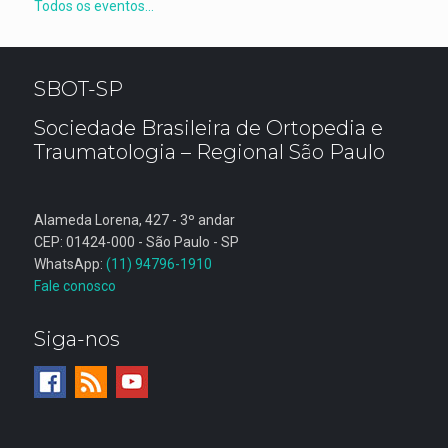
Todos os eventos...
SBOT-SP
Sociedade Brasileira de Ortopedia e
Traumatologia – Regional São Paulo
Alameda Lorena, 427 - 3º andar
CEP: 01424-000 - São Paulo - SP
WhatsApp:
(11) 94796-1910
Fale conosco
Siga-nos